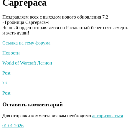
Саргераса
Поздравляем всех с выходом нового обновления 7.2
«Гробница Саргераса»!
Черный орден отправляется на Расколотый берег сеять смерть
и жать души!
Ссылка на тему форума
Новости
World of Warcraft
Легион
Post
Post
Оставить комментарий
Для отправки комментария вам необходимо
авторизоваться
.
01.01.2026