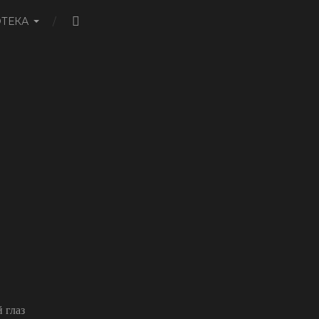
ТЕКА
 глаз