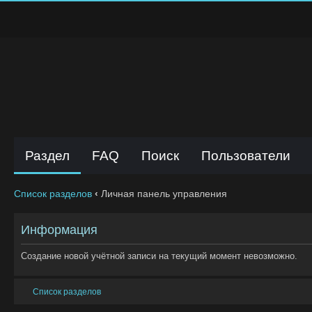
Раздел
FAQ
Поиск
Пользователи
Список разделов
‹
Личная панель управления
Информация
Создание новой учётной записи на текущий момент невозможно.
Список разделов