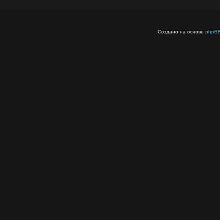
Создано на основе
phpB