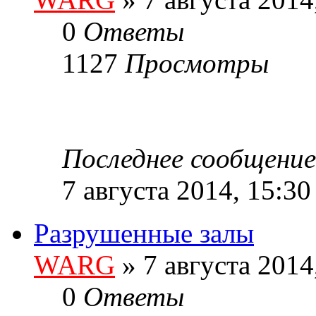
0
Ответы
1127
Просмотры
Последнее сообщени
7 августа 2014, 15:30
Разрушенные залы
WARG
» 7 августа 2014
0
Ответы