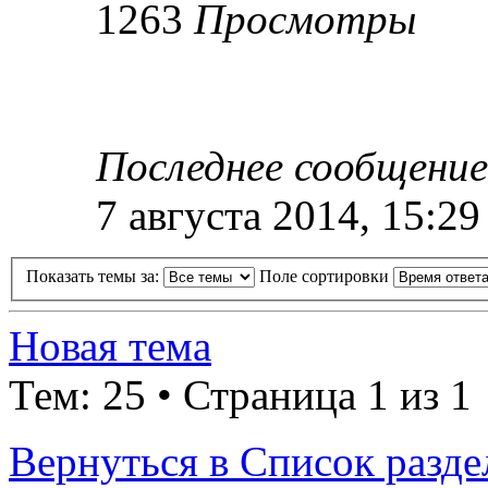
1263
Просмотры
Последнее сообщени
7 августа 2014, 15:29
Показать темы за:
Поле сортировки
Новая тема
Тем: 25 • Страница 1 из 1
Вернуться в Список разде