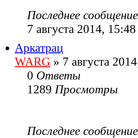
Последнее сообщени
7 августа 2014, 15:48
Аркатрац
WARG
» 7 августа 2014
0
Ответы
1289
Просмотры
Последнее сообщени