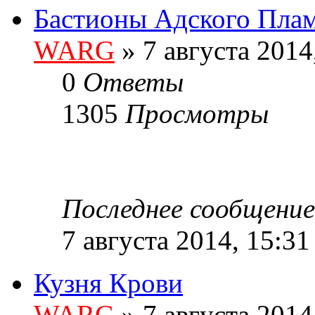
Бастионы Адского Пла
WARG
» 7 августа 2014
0
Ответы
1305
Просмотры
Последнее сообщени
7 августа 2014, 15:31
Кузня Крови
WARG
» 7 августа 2014