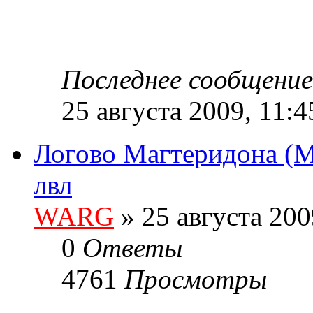
Последнее сообщени
25 августа 2009, 11:4
Логово Магтеридона (Mag
лвл
WARG
» 25 августа 200
0
Ответы
4761
Просмотры