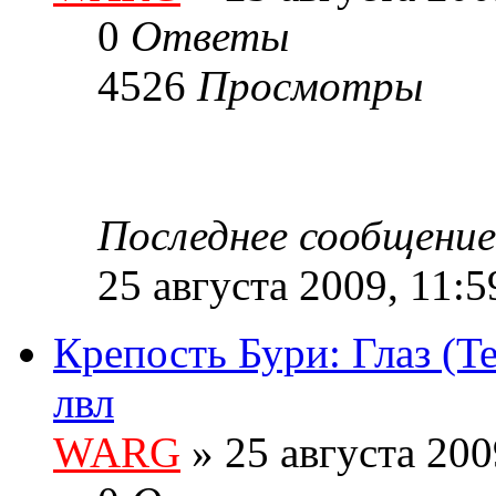
0
Ответы
4526
Просмотры
Последнее сообщени
25 августа 2009, 11:5
Крепость Бури: Глаз (Te
лвл
WARG
» 25 августа 200