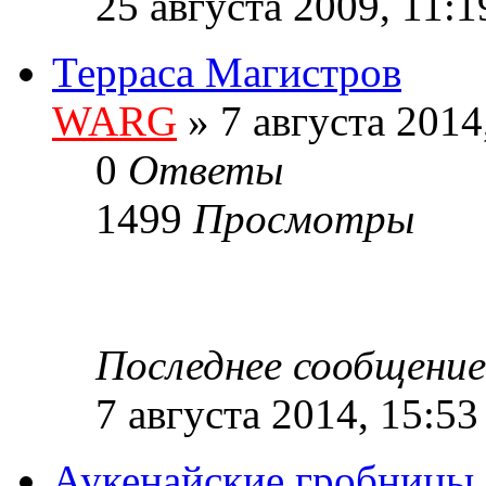
25 августа 2009, 11:1
Терраса Магистров
WARG
» 7 августа 2014
0
Ответы
1499
Просмотры
Последнее сообщени
7 августа 2014, 15:53
Аукенайские гробницы