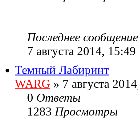
Последнее сообщени
7 августа 2014, 15:49
Темный Лабиринт
WARG
» 7 августа 2014
0
Ответы
1283
Просмотры