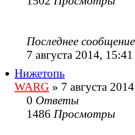
1502
Просмотры
Последнее сообщени
7 августа 2014, 15:41
Нижетопь
WARG
» 7 августа 2014
0
Ответы
1486
Просмотры