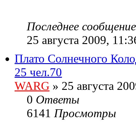
Последнее сообщени
25 августа 2009, 11:3
Плато Солнечного Колод
25 чел.70
WARG
» 25 августа 200
0
Ответы
6141
Просмотры