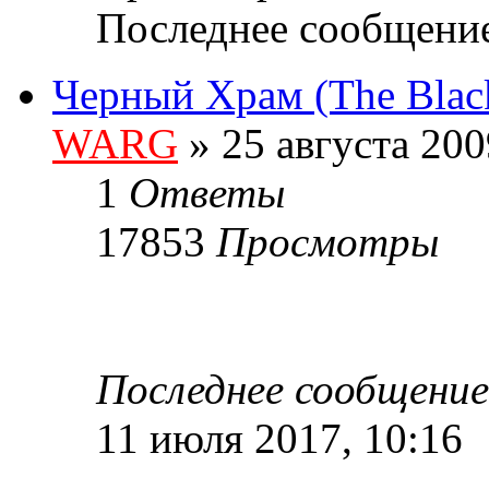
Последнее сообщени
Черный Храм (The Black
WARG
» 25 августа 200
1
Ответы
17853
Просмотры
Последнее сообщени
11 июля 2017, 10:16