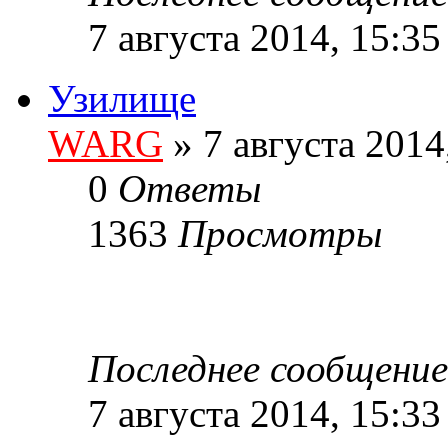
7 августа 2014, 15:35
Узилище
WARG
» 7 августа 2014
0
Ответы
1363
Просмотры
Последнее сообщени
7 августа 2014, 15:33