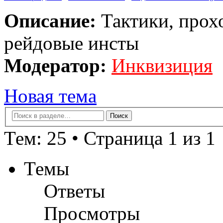
Описание:
Тактики, прох
рейдовые инсты
Модератор:
Инквизиция
Новая тема
Тем: 25 • Страница 1 из 1
Темы
Ответы
Просмотры