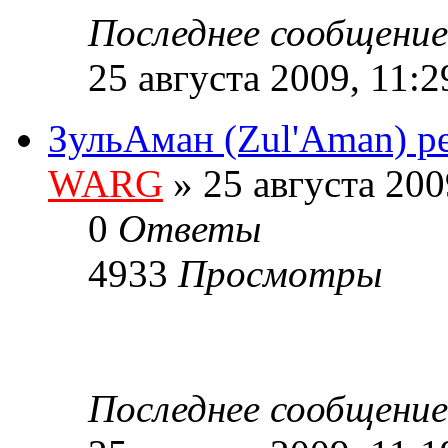
Последнее сообщени
25 августа 2009, 11:2
ЗульАман (Zul'Aman) ре
WARG
» 25 августа 200
0
Ответы
4933
Просмотры
Последнее сообщени