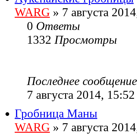
WARG
» 7 августа 2014
0
Ответы
1332
Просмотры
Последнее сообщени
7 августа 2014, 15:52
Гробница Маны
WARG
» 7 августа 2014