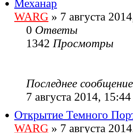
Механар
WARG
» 7 августа 2014
0
Ответы
1342
Просмотры
Последнее сообщени
7 августа 2014, 15:44
Открытие Темного Пор
WARG
» 7 августа 2014