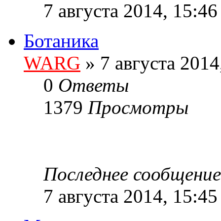
7 августа 2014, 15:46
Ботаника
WARG
» 7 августа 2014
0
Ответы
1379
Просмотры
Последнее сообщени
7 августа 2014, 15:45