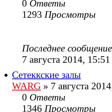
0
Ответы
1293
Просмотры
Последнее сообщени
7 августа 2014, 15:51
Сетеккские залы
WARG
» 7 августа 2014
0
Ответы
1346
Просмотры