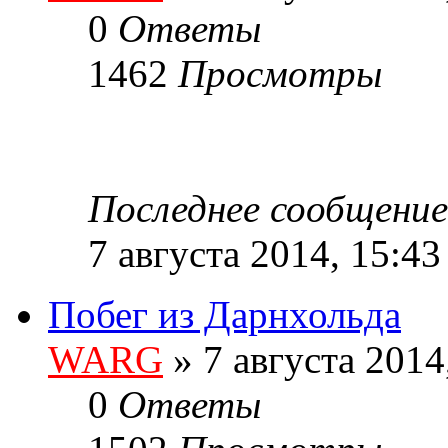
0
Ответы
1462
Просмотры
Последнее сообщени
7 августа 2014, 15:43
Побег из Дарнхольда
WARG
» 7 августа 2014
0
Ответы