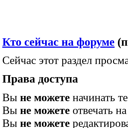
Кто сейчас на форуме
(
Сейчас этот раздел просма
Права доступа
Вы
не можете
начинать т
Вы
не можете
отвечать н
Вы
не можете
редактиров