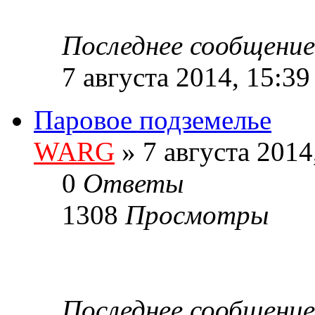
Последнее сообщени
7 августа 2014, 15:39
Паровое подземелье
WARG
» 7 августа 2014
0
Ответы
1308
Просмотры
Последнее сообщени