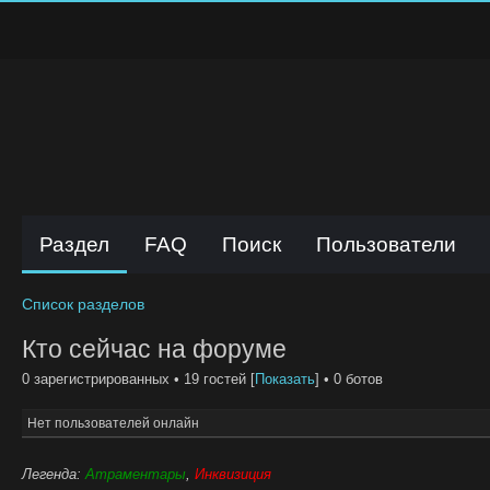
Раздел
FAQ
Поиск
Пользователи
Список разделов
Кто сейчас на форуме
0 зарегистрированных • 19 гостей [
Показать
] • 0 ботов
Нет пользователей онлайн
Легенда:
Атраментары
,
Инквизиция