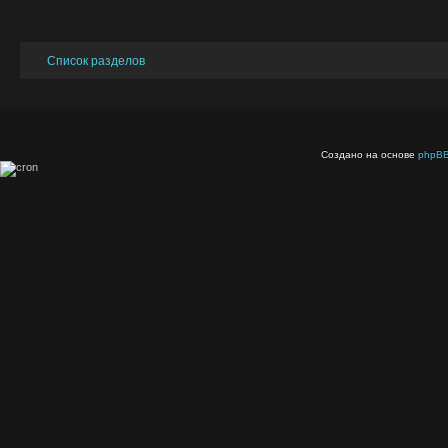
Список разделов
Создано на основе
phpB