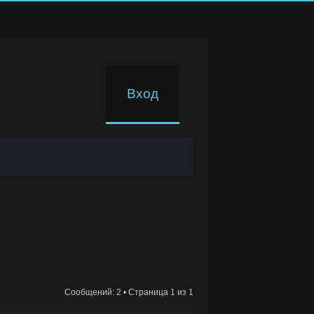
Вход
Сообщений: 2 • Страница 1 из 1