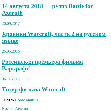
14 августа 2018 — релиз Battle for
Azeroth
20.09.2017
Хроники Warcraft, часть 2 на русском
языке
26.05.2016
Российская премьера фильма
Варкрафт!
06.11.2015
Тизер фильма Warcraft
© 2026
Horde Malleus
Noctem Aeternus